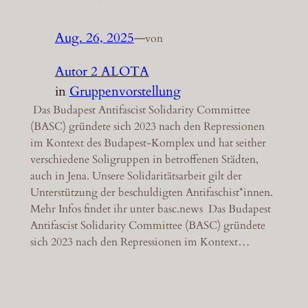
Aug. 26, 2025
—
von
Autor 2 ALOTA
in
Gruppenvorstellung
Das Budapest Antifascist Solidarity Committee
(BASC) gründete sich 2023 nach den Repressionen
im Kontext des Budapest-Komplex und hat seither
verschiedene Soligruppen in betroffenen Städten,
auch in Jena. Unsere Solidaritätsarbeit gilt der
Unterstützung der beschuldigten Antifaschist*innen.
Mehr Infos findet ihr unter basc.news Das Budapest
Antifascist Solidarity Committee (BASC) gründete
sich 2023 nach den Repressionen im Kontext…