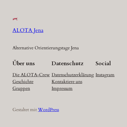
ALOTA Jena
Alternative Orientierungstage Jena
Über uns
Datenschutz
Social
Die ALOTA-Crew
Datenschutzerklärung
Instagram
Geschichte
Kontaktiere uns
Gruppen
Impressum
Gestaltet mit
WordPress