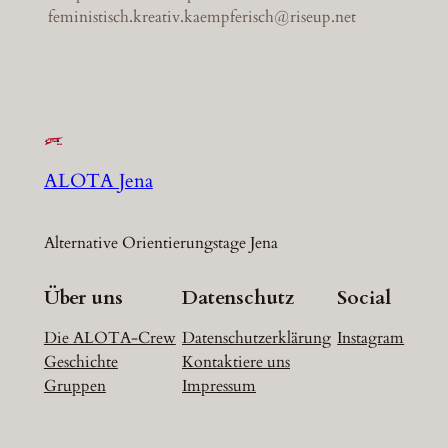
feministisch.kreativ.kaempferisch@riseup.net
ALOTA Jena
Alternative Orientierungstage Jena
Über uns
Datenschutz
Social
Die ALOTA-Crew
Datenschutzerklärung
Instagram
Geschichte
Kontaktiere uns
Gruppen
Impressum