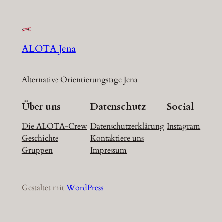
ALOTA Jena
Alternative Orientierungstage Jena
Über uns
Datenschutz
Social
Die ALOTA-Crew
Datenschutzerklärung
Instagram
Geschichte
Kontaktiere uns
Gruppen
Impressum
Gestaltet mit
WordPress