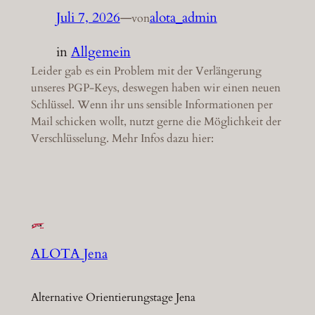
Juli 7, 2026
—
alota_admin
von
in
Allgemein
Leider gab es ein Problem mit der Verlängerung
unseres PGP-Keys, deswegen haben wir einen neuen
Schlüssel. Wenn ihr uns sensible Informationen per
Mail schicken wollt, nutzt gerne die Möglichkeit der
Verschlüsselung. Mehr Infos dazu hier:
ALOTA Jena
Alternative Orientierungstage Jena