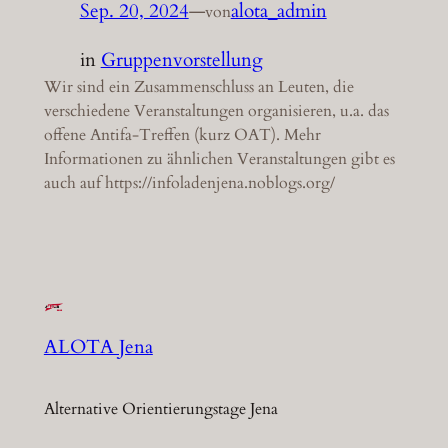
Sep. 20, 2024
—
alota_admin
von
in
Gruppenvorstellung
Wir sind ein Zusammenschluss an Leuten, die
verschiedene Veranstaltungen organisieren, u.a. das
offene Antifa-Treffen (kurz OAT). Mehr
Informationen zu ähnlichen Veranstaltungen gibt es
auch auf https://infoladenjena.noblogs.org/
ALOTA Jena
Alternative Orientierungstage Jena