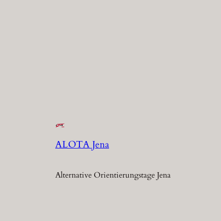
ALOTA Jena
Alternative Orientierungstage Jena