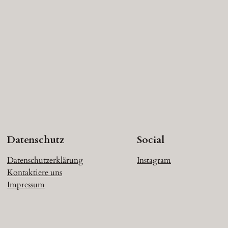
Datenschutz
Social
Datenschutzerklärung
Instagram
Kontaktiere uns
Impressum