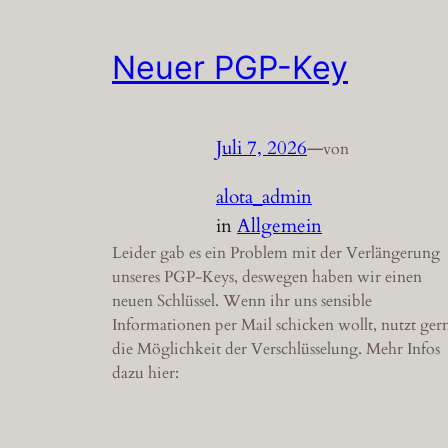
Neuer PGP-Key
Juli 7, 2026
—
von
alota_admin
in
Allgemein
Leider gab es ein Problem mit der Verlängerung
unseres PGP-Keys, deswegen haben wir einen
neuen Schlüssel. Wenn ihr uns sensible
Informationen per Mail schicken wollt, nutzt ger
die Möglichkeit der Verschlüsselung. Mehr Infos
dazu hier: