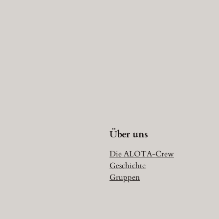
Über uns
Die ALOTA-Crew
Geschichte
Gruppen