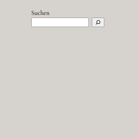
Suchen