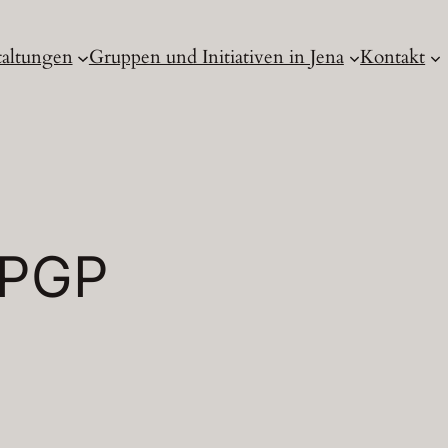
taltungen
Gruppen und Initiativen in Jena
Kontakt
PGP