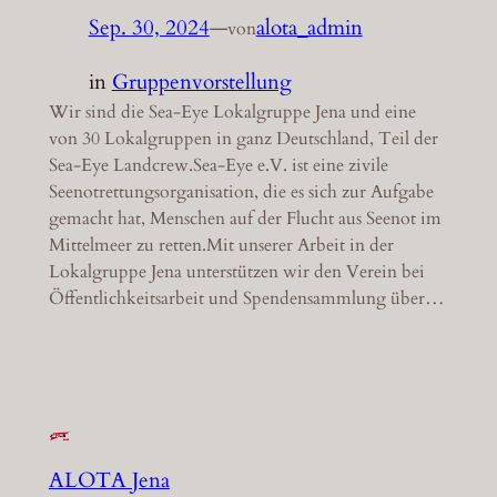
Sep. 30, 2024
—
alota_admin
von
in
Gruppenvorstellung
Wir sind die Sea-Eye Lokalgruppe Jena und eine
von 30 Lokalgruppen in ganz Deutschland, Teil der
Sea-Eye Landcrew.Sea-Eye e.V. ist eine zivile
Seenotrettungsorganisation, die es sich zur Aufgabe
gemacht hat, Menschen auf der Flucht aus Seenot im
Mittelmeer zu retten.Mit unserer Arbeit in der
Lokalgruppe Jena unterstützen wir den Verein bei
Öffentlichkeitsarbeit und Spendensammlung über…
ALOTA Jena