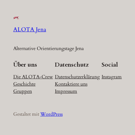
ALOTA Jena
Alternative Orientierungstage Jena
Über uns
Datenschutz
Social
Die ALOTA-Crew
Datenschutzerklärung
Instagram
Geschichte
Kontaktiere uns
Gruppen
Impressum
Gestaltet mit
WordPress