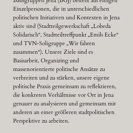
Basisgruppen Jena (BGJ) besteht aus einigen
Einzelpersonen, die in unterschiedlichen
politischen Initiativen und Kontexten in Jena
aktiv sind (Stadtteilgewerkschaft „Lobeda
Solidarisch“, Stadtteiltreffpunkt „Emils Ecke“
und TVN-Soligruppe „Wir fahren
zusammen“). Unsere Ziele sind es
Basisarbeit, Organizing und
massenorientierte politische Ansätze zu
verbreiten und zu stärken, unsere eigene
politische Praxis gemeinsam zu reflektieren,
die konkreten Verhältnisse vor Ort in Jena
genauer zu analysieren und gemeinsam mit
anderen an einer größeren stadtpolitischen
Perspektive zu arbeiten.