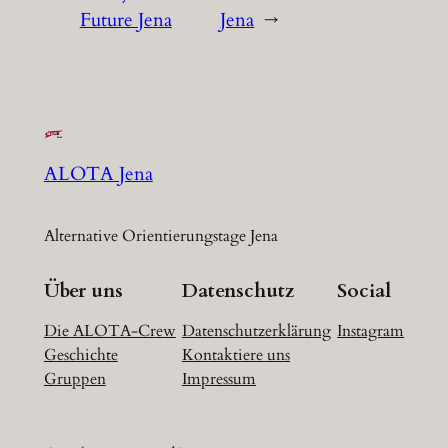
Future Jena
Jena
→
ALOTA Jena
Alternative Orientierungstage Jena
Über uns
Datenschutz
Social
Die ALOTA-Crew
Datenschutzerklärung
Instagram
Geschichte
Kontaktiere uns
Gruppen
Impressum