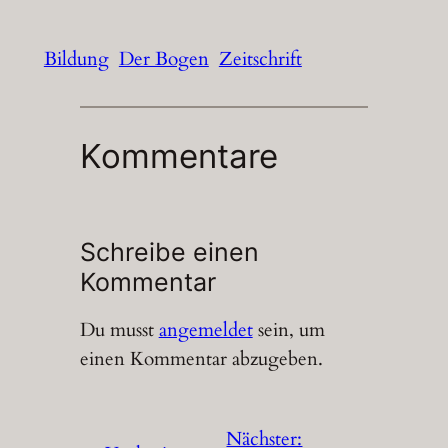
Bildung
Der Bogen
Zeitschrift
Kommentare
Schreibe einen
Kommentar
Du musst
angemeldet
sein, um
einen Kommentar abzugeben.
Nächster: