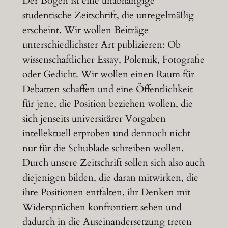
Der Bogen ist eine unabhängige
studentische Zeitschrift, die unregelmäßig
erscheint. Wir wollen Beiträge
unterschiedlichster Art publizieren: Ob
wissenschaftlicher Essay, Polemik, Fotografie
oder Gedicht. Wir wollen einen Raum für
Debatten schaffen und eine Öffentlichkeit
für jene, die Position beziehen wollen, die
sich jenseits universitärer Vorgaben
intellektuell erproben und dennoch nicht
nur für die Schublade schreiben wollen.
Durch unsere Zeitschrift sollen sich also auch
diejenigen bilden, die daran mitwirken, die
ihre Positionen entfalten, ihr Denken mit
Widersprüchen konfrontiert sehen und
dadurch in die Auseinandersetzung treten