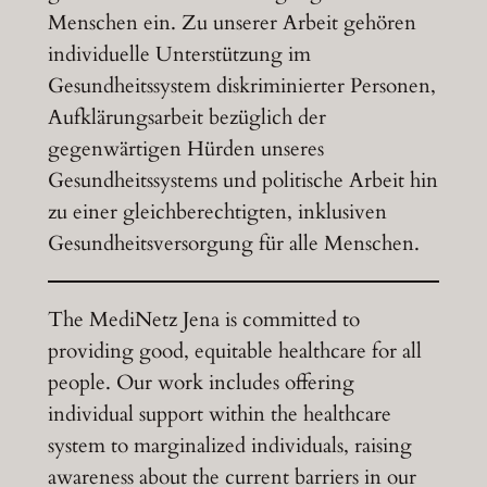
Menschen ein. Zu unserer Arbeit gehören
individuelle Unterstützung im
Gesundheitssystem diskriminierter Personen,
Aufklärungsarbeit bezüglich der
gegenwärtigen Hürden unseres
Gesundheitssystems und politische Arbeit hin
zu einer gleichberechtigten, inklusiven
Gesundheitsversorgung für alle Menschen.
The MediNetz Jena is committed to
providing good, equitable healthcare for all
people. Our work includes offering
individual support within the healthcare
system to marginalized individuals, raising
awareness about the current barriers in our