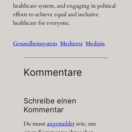
healthcare system, and engaging in political
efforts to achieve equal and inclusive
healthcare for everyone.
Gesundheitssystem
Medinetz
Medizin
Kommentare
Schreibe einen
Kommentar
Du musst
angemeldet
sein, um