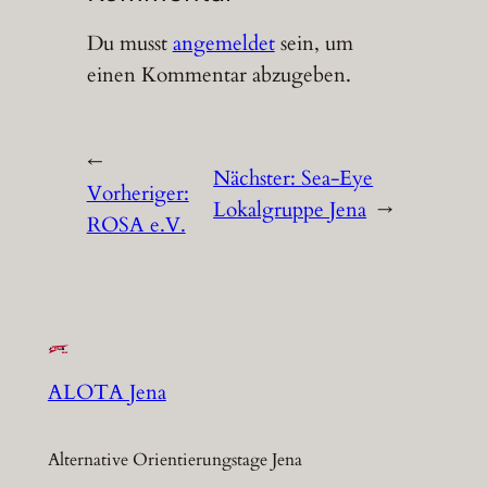
Du musst
angemeldet
sein, um
einen Kommentar abzugeben.
←
Nächster:
Sea-Eye
Vorheriger:
Lokalgruppe Jena
→
ROSA e.V.
ALOTA Jena
Alternative Orientierungstage Jena