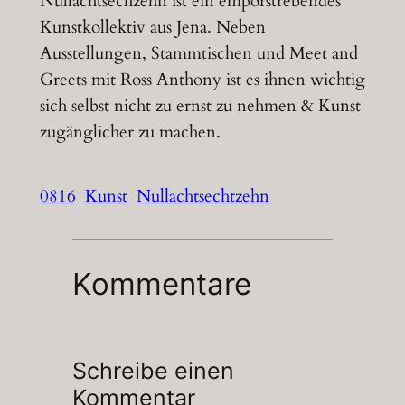
Nullachtsechzehn ist ein emporstrebendes
Kunstkollektiv aus Jena. Neben
Ausstellungen, Stammtischen und Meet and
Greets mit Ross Anthony ist es ihnen wichtig
sich selbst nicht zu ernst zu nehmen & Kunst
zugänglicher zu machen.
0816
Kunst
Nullachtsechtzehn
Kommentare
Schreibe einen
Kommentar