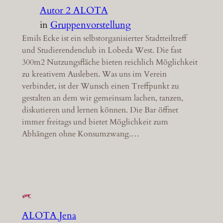
Autor 2 ALOTA
in
Gruppenvorstellung
Emils Ecke ist ein selbstorganisierter Stadtteiltreff
und Studierendenclub in Lobeda West. Die fast
300m2 Nutzungsfläche bieten reichlich Möglichkeit
zu kreativem Ausleben. Was uns im Verein
verbindet, ist der Wunsch einen Treffpunkt zu
gestalten an dem wir gemeinsam lachen, tanzen,
diskutieren und lernen können. Die Bar öffnet
immer freitags und bietet Möglichkeit zum
Abhängen ohne Konsumzwang.…
ALOTA Jena