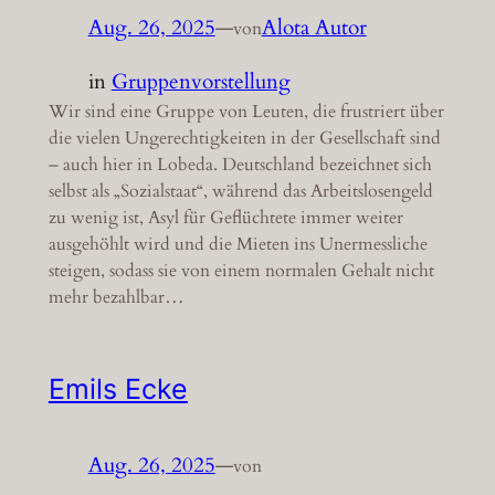
Aug. 26, 2025
—
Alota Autor
von
in
Gruppenvorstellung
Wir sind eine Gruppe von Leuten, die frustriert über
die vielen Ungerechtigkeiten in der Gesellschaft sind
– auch hier in Lobeda. Deutschland bezeichnet sich
selbst als „Sozialstaat“, während das Arbeitslosengeld
zu wenig ist, Asyl für Geflüchtete immer weiter
ausgehöhlt wird und die Mieten ins Unermessliche
steigen, sodass sie von einem normalen Gehalt nicht
mehr bezahlbar…
Emils Ecke
Aug. 26, 2025
—
von