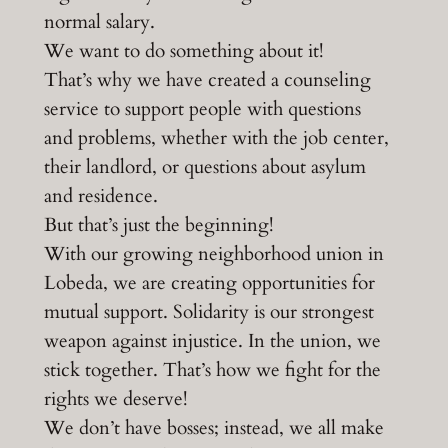
normal salary.
We want to do something about it!
That’s why we have created a counseling
service to support people with questions
and problems, whether with the job center,
their landlord, or questions about asylum
and residence.
But that’s just the beginning!
With our growing neighborhood union in
Lobeda, we are creating opportunities for
mutual support. Solidarity is our strongest
weapon against injustice. In the union, we
stick together. That’s how we fight for the
rights we deserve!
We don’t have bosses; instead, we all make