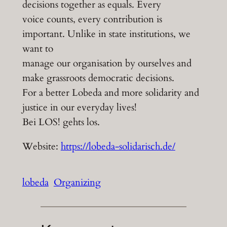
decisions together as equals. Every
voice counts, every contribution is
important. Unlike in state institutions, we
want to
manage our organisation by ourselves and
make grassroots democratic decisions.
For a better Lobeda and more solidarity and
justice in our everyday lives!
Bei LOS! gehts los.
Website:
https://lobeda-solidarisch.de/
lobeda
Organizing