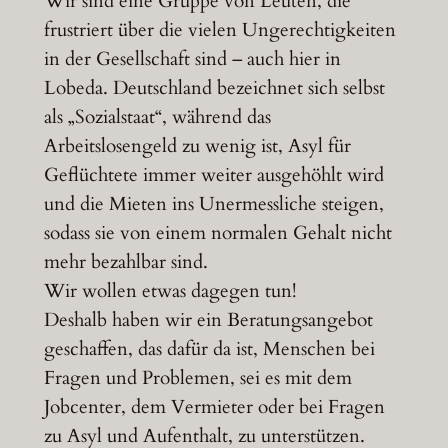
Wir sind eine Gruppe von Leuten, die
frustriert über die vielen Ungerechtigkeiten
in der Gesellschaft sind – auch hier in
Lobeda. Deutschland bezeichnet sich selbst
als „Sozialstaat“, während das
Arbeitslosengeld zu wenig ist, Asyl für
Geflüchtete immer weiter ausgehöhlt wird
und die Mieten ins Unermessliche steigen,
sodass sie von einem normalen Gehalt nicht
mehr bezahlbar sind.
Wir wollen etwas dagegen tun!
Deshalb haben wir ein Beratungsangebot
geschaffen, das dafür da ist, Menschen bei
Fragen und Problemen, sei es mit dem
Jobcenter, dem Vermieter oder bei Fragen
zu Asyl und Aufenthalt, zu unterstützen.