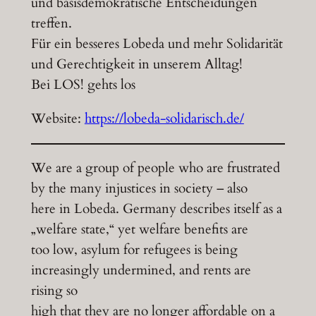
und basisdemokratische Entscheidungen
treffen.
Für ein besseres Lobeda und mehr Solidarität
und Gerechtigkeit in unserem Alltag!
Bei LOS! gehts los
Website:
https://lobeda-solidarisch.de/
We are a group of people who are frustrated
by the many injustices in society – also
here in Lobeda. Germany describes itself as a
„welfare state,“ yet welfare benefits are
too low, asylum for refugees is being
increasingly undermined, and rents are
rising so
high that they are no longer affordable on a