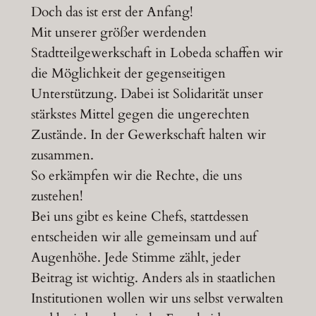
Doch das ist erst der Anfang!
Mit unserer größer werdenden
Stadtteilgewerkschaft in Lobeda schaffen wir
die Möglichkeit der gegenseitigen
Unterstützung. Dabei ist Solidarität unser
stärkstes Mittel gegen die ungerechten
Zustände. In der Gewerkschaft halten wir
zusammen.
So erkämpfen wir die Rechte, die uns
zustehen!
Bei uns gibt es keine Chefs, stattdessen
entscheiden wir alle gemeinsam und auf
Augenhöhe. Jede Stimme zählt, jeder
Beitrag ist wichtig. Anders als in staatlichen
Institutionen wollen wir uns selbst verwalten