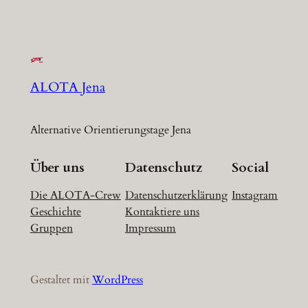
ALOTA Jena
Alternative Orientierungstage Jena
Über uns
Datenschutz
Social
Die ALOTA-Crew
Datenschutzerklärung
Instagram
Geschichte
Kontaktiere uns
Gruppen
Impressum
Gestaltet mit
WordPress