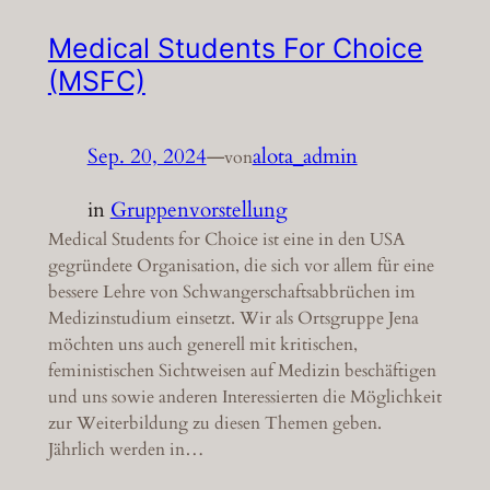
Medical Students For Choice
(MSFC)
Sep. 20, 2024
—
alota_admin
von
in
Gruppenvorstellung
Medical Students for Choice ist eine in den USA
gegründete Organisation, die sich vor allem für eine
bessere Lehre von Schwangerschaftsabbrüchen im
Medizinstudium einsetzt. Wir als Ortsgruppe Jena
möchten uns auch generell mit kritischen,
feministischen Sichtweisen auf Medizin beschäftigen
und uns sowie anderen Interessierten die Möglichkeit
zur Weiterbildung zu diesen Themen geben.
Jährlich werden in…